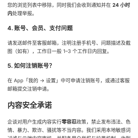
您的浏览列表中移除，同时我们会收到通知并在
24 小时
内
处理举报。
4. 账号、会员、支付问题
请发送邮件至客服邮箱，注明注册手机号、问题描述及截
图（如有），工作日一般 1–3 个工作日内回复。
5. 如何注销账号？
在 App「我的 → 设置」中可申请注销账号，或通过客服
邮箱提交注销申请。
内容安全承诺
企谈对用户生成内容实行
零容忍
政策，禁止发布违法、色
情、暴力、欺诈、骚扰等不当内容。我们采用本地敏感词