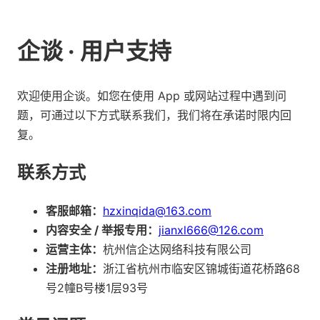
企谈 · 用户支持
欢迎使用企谈。如您在使用 App 或网站过程中遇到问
题，可通过以下方式联系我们，我们将在承诺时限内回
复。
联系方式
客服邮箱：
hzxinqida@163.com
内容安全 / 举报专用：
jianxl666@126.com
运营主体：
杭州信企达网络科技有限公司
注册地址：
浙江省杭州市临安区锦城街道花桥路68
号2幢B号楼1层93号