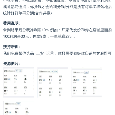
成通熟易懂点，你挣钱才会给我分钱!分成是所有订单尘埃落地后
统计好订单再分润(合作共赢)
费用说明:
拿到结果后分我净利润10% 例如：厂家代发价70你在店铺里面卖
100利润是30元，你拿9成，一单就赚27元。
扶持培训:
我们免费帮你选品+上货+运营，你只需要做好你店铺的客服即可
资源图片: