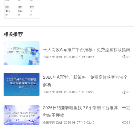
相关推荐
十大高效App推广平台推荐：免费流量获取指南
企谈长生 原创
2026-08-07T21:23:44
28
2026年APP推广新策略：免费高效获客方法全
解析
企谈长生 原创
2026-08-07T20:25:22
22
2026日结兼职哪里找？5个靠谱平台推荐，干完
秒结不押款
企谈宇辉 原创
2026-08-07T19:02:10
29