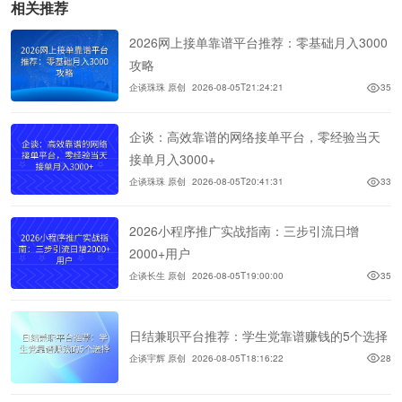
相关推荐
2026网上接单靠谱平台推荐：零基础月入3000
攻略
企谈珠珠 原创
2026-08-05T21:24:21
35
企谈：高效靠谱的网络接单平台，零经验当天
接单月入3000+
企谈珠珠 原创
2026-08-05T20:41:31
33
2026小程序推广实战指南：三步引流日增
2000+用户
企谈长生 原创
2026-08-05T19:00:00
35
日结兼职平台推荐：学生党靠谱赚钱的5个选择
企谈宇辉 原创
2026-08-05T18:16:22
28