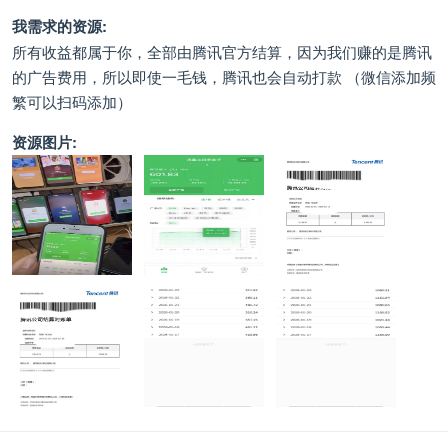
我需求的资源:
所有收益都属于你，全部由腾讯官方结算，因为我们赚的是腾讯
的广告费用，所以即使一毛钱，腾讯也会自动打款 （微信添加频
繁可以扫码添加）
资源图片: