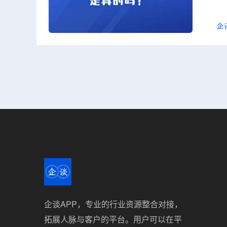
企谈APP，专业的行业资源整合对接，
拓展人脉与客户的平台。用户可以在平