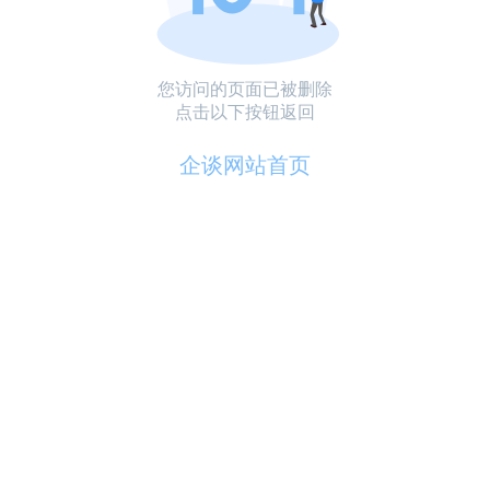
您访问的页面已被删除
点击以下按钮返回
企谈网站首页