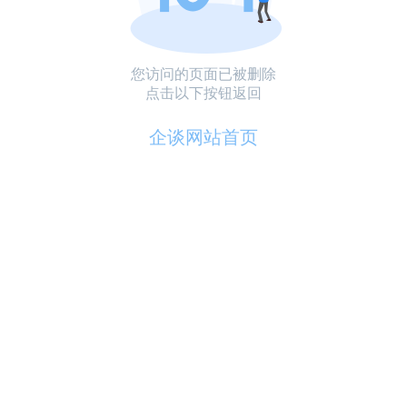
您访问的页面已被删除
点击以下按钮返回
企谈网站首页