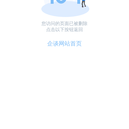
您访问的页面已被删除
点击以下按钮返回
企谈网站首页