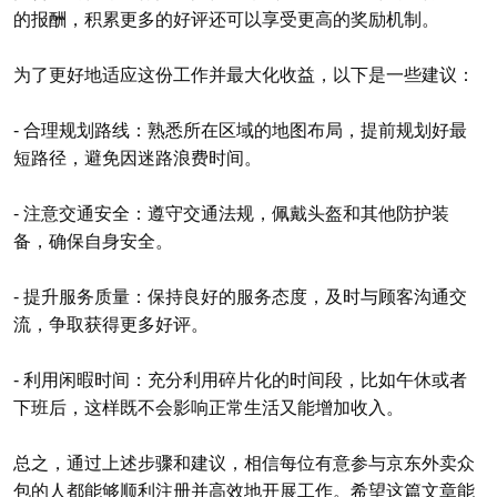
的报酬，积累更多的好评还可以享受更高的奖励机制。
为了更好地适应这份工作并最大化收益，以下是一些建议：
- 合理规划路线：熟悉所在区域的地图布局，提前规划好最
短路径，避免因迷路浪费时间。
- 注意交通安全：遵守交通法规，佩戴头盔和其他防护装
备，确保自身安全。
- 提升服务质量：保持良好的服务态度，及时与顾客沟通交
流，争取获得更多好评。
- 利用闲暇时间：充分利用碎片化的时间段，比如午休或者
下班后，这样既不会影响正常生活又能增加收入。
总之，通过上述步骤和建议，相信每位有意参与京东外卖众
包的人都能够顺利注册并高效地开展工作。希望这篇文章能