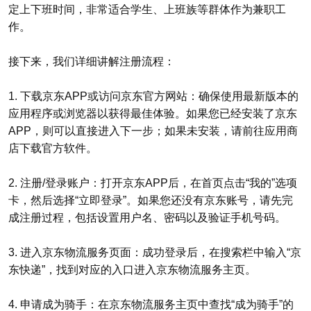
定上下班时间，非常适合学生、上班族等群体作为兼职工
作。
接下来，我们详细讲解注册流程：
1. 下载京东APP或访问京东官方网站：确保使用最新版本的
应用程序或浏览器以获得最佳体验。如果您已经安装了京东
APP，则可以直接进入下一步；如果未安装，请前往应用商
店下载官方软件。
2. 注册/登录账户：打开京东APP后，在首页点击“我的”选项
卡，然后选择“立即登录”。如果您还没有京东账号，请先完
成注册过程，包括设置用户名、密码以及验证手机号码。
3. 进入京东物流服务页面：成功登录后，在搜索栏中输入“京
东快递”，找到对应的入口进入京东物流服务主页。
4. 申请成为骑手：在京东物流服务主页中查找“成为骑手”的