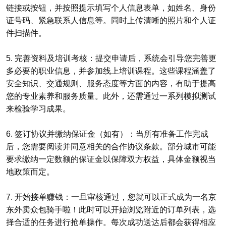
链接或按钮，并按照提示填写个人信息表单，如姓名、身份
证号码、紧急联系人信息等。同时上传清晰的照片和个人证
件扫描件。
5. 完善资料及培训考核：提交申请后，系统会引导您完善更
多必要的职业信息，并参加线上培训课程。这些课程涵盖了
安全知识、交通规则、服务态度等方面的内容，有助于提高
您的专业素养和服务质量。此外，还需通过一系列模拟测试
来检验学习成果。
6. 签订协议并缴纳保证金（如有）：当所有准备工作完成
后，您需要阅读并同意相关的合作协议条款。部分城市可能
要求缴纳一定数额的保证金以保障双方权益，具体金额视当
地政策而定。
7. 开始接单赚钱：一旦审核通过，您就可以正式成为一名京
东外卖众包骑手啦！此时可以开始浏览附近的订单列表，选
择合适的任务进行抢单操作。每次成功送达后都会获得相应