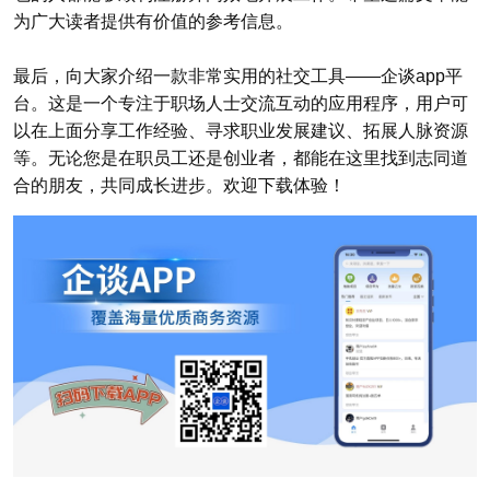
为广大读者提供有价值的参考信息。
最后，向大家介绍一款非常实用的社交工具——企谈app平
台。这是一个专注于职场人士交流互动的应用程序，用户可
以在上面分享工作经验、寻求职业发展建议、拓展人脉资源
等。无论您是在职员工还是创业者，都能在这里找到志同道
合的朋友，共同成长进步。欢迎下载体验！