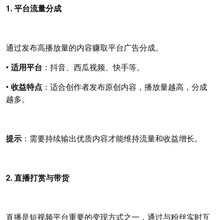
1. 平台流量分成
通过发布高播放量的内容赚取平台广告分成。
•
适用平台
：抖音、西瓜视频、快手等。
•
收益特点
：适合创作者发布原创内容，播放量越高，分成
越多。
提示
：需要持续输出优质内容才能维持流量和收益增长。
2. 直播打赏与带货
直播是短视频平台重要的变现方式之一，通过与粉丝实时互