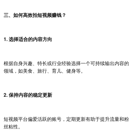
三、如何高效拍短视频赚钱？
1. 选择适合的内容方向
根据自身兴趣、特长或行业经验选择一个可持续输出内容的
领域，如美食、旅行、育儿、健身等。
2. 保持内容的稳定更新
短视频平台偏爱活跃的账号，定期更新有助于提升流量和粉
丝粘性。