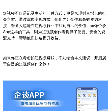
短视频不仅是记录生活的一种方式，更是实现财富增长的机
会之窗。通过掌握变现方式、优化内容创作和高效资源对
接，普通人也能在短视频行业中找到自己的价值。而像企谈
App这样的工具，则为短视频创作者提供了便捷、安全的资
源支持，帮助他们快速提升收益。
如果你正在考虑拍短视频赚钱，不妨结合本文建议，开启属
于自己的短视频创作之旅！