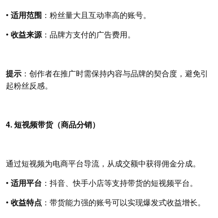
•
适用范围
：粉丝量大且互动率高的账号。
•
收益来源
：品牌方支付的广告费用。
提示
：创作者在推广时需保持内容与品牌的契合度，避免引
起粉丝反感。
4. 短视频带货（商品分销）
通过短视频为电商平台导流，从成交额中获得佣金分成。
•
适用平台
：抖音、快手小店等支持带货的短视频平台。
•
收益特点
：带货能力强的账号可以实现爆发式收益增长。