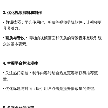
3. 优化视频剪辑和制作
•
剪辑技巧
：学会使用Pr、剪映等视频剪辑软件，让视频更
具吸引力。
•
画质与音效
：清晰的视频画面和优质的背景音乐是吸引观
众的基本要素。
4. 掌握平台算法规律
• 关注热门话题：制作内容时结合热点更容易获得推荐流
量。
• 优化标题与封面：吸引用户点击是提升播放量的关键。
5. 多平台分发内容