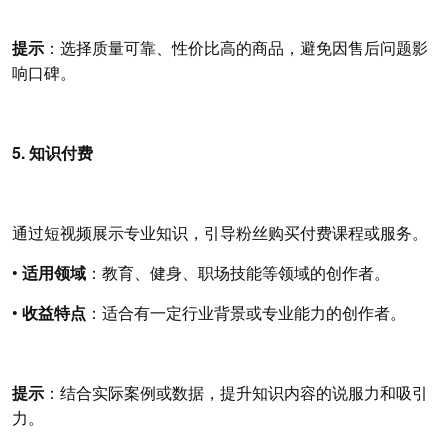
提示
：选择质量可靠、性价比高的商品，避免因售后问题影
响口碑。
5. 知识付费
通过短视频展示专业知识，引导粉丝购买付费课程或服务。
•
适用领域
：教育、健身、职场技能等领域的创作者。
•
收益特点
：适合有一定行业背景或专业能力的创作者。
提示
：结合实际案例或数据，提升知识内容的说服力和吸引
力。