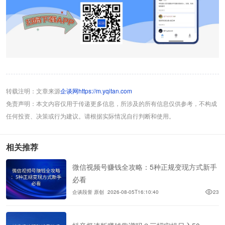
转载注明：文章来源
企谈网https://m.yqitan.com
免责声明：本文内容仅用于传递更多信息，所涉及的所有信息仅供参考，不构成
任何投资、决策或行为建议。请根据实际情况自行判断和使用。
相关推荐
微信视频号赚钱全攻略：5种正规变现方式新手
必看
企谈段誉 原创
2026-08-05T16:10:40
23