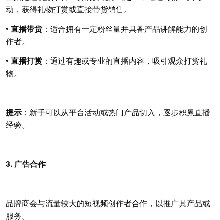
动，获得礼物打赏或直接带货销售。
•
直播带货
：适合拥有一定粉丝量并具备产品讲解能力的创
作者。
•
直播打赏
：通过有趣或专业的直播内容，吸引观众打赏礼
物。
提示
：新手可以从平台活动或热门产品切入，逐步积累直播
经验。
3. 广告合作
品牌商会与流量较大的短视频创作者合作，以推广其产品或
服务。