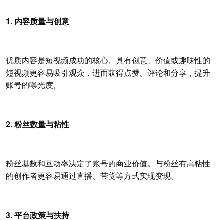
1. 内容质量与创意
优质内容是短视频成功的核心。具有创意、价值或趣味性的
短视频更容易吸引观众，进而获得点赞、评论和分享，提升
账号的曝光度。
2. 粉丝数量与粘性
粉丝基数和互动率决定了账号的商业价值。与粉丝有高粘性
的创作者更容易通过直播、带货等方式实现变现。
3. 平台政策与扶持