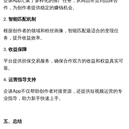
企谈App汇聚了多样化的推广任务，从商品带货到品牌合
作，为创作者提供稳定的赚钱机会。
2.
智能匹配机制
根据创作者的领域和粉丝画像，智能匹配最适合的变现任
务，提升收益效率。
3.
收益保障
平台提供担保交易服务，确保合作双方的收益和权益真实可
靠。
4.
运营指导支持
企谈App不仅帮助创作者对接资源，还提供短视频运营的专
业指导，助力新手快速上手。
五、总结