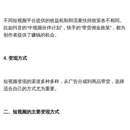
不同短视频平台提供的收益机制和流量扶持政策各不相同。
比如抖音的“中视频伙伴计划”，快手的“带货佣金政策”，都为
创作者提供了赚钱的机会。
4. 变现方式
短视频变现的渠道多种多样，从广告分成到商品带货，选择
适合自己的方式尤为重要。
二、短视频的主要变现方式