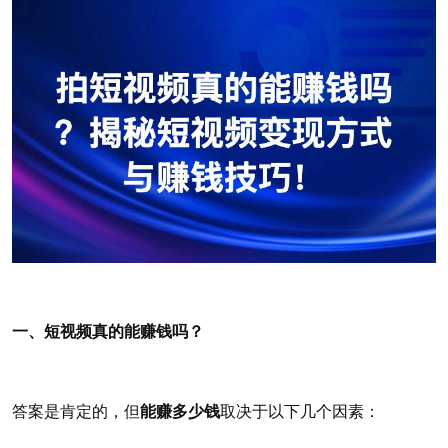
一、短视频真的能赚钱吗？
答案是肯定的，但
能赚多少钱
取决于以下几个因素：