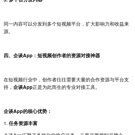
同一内容可以分发到多个短视频平台，扩大影响力和收益来
源。
四、企谈App：短视频创作者的资源对接神器
在短视频行业中，创作者往往需要大量的合作资源与平台支
持，
企谈App
正是为此而生的专业对接工具。
企谈App的核心优势：
1.
任务资源丰富