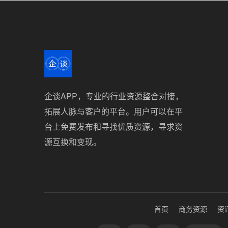
企谈APP，专业的行业资源整合对接，
拓展人脉与客户的平台。用户可以在平
台上免费发布和寻找优质资源，寻求资
源互换和变现。
首页
商务资源
资