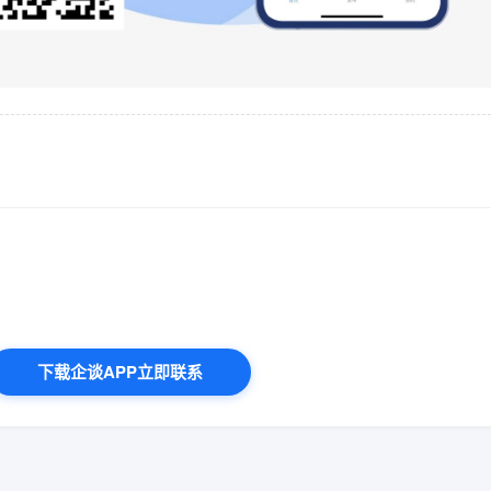
下载企谈APP立即联系