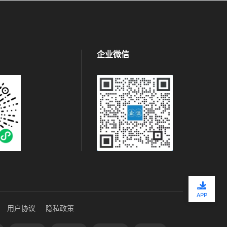
企业微信
APP
用户协议
隐私政策