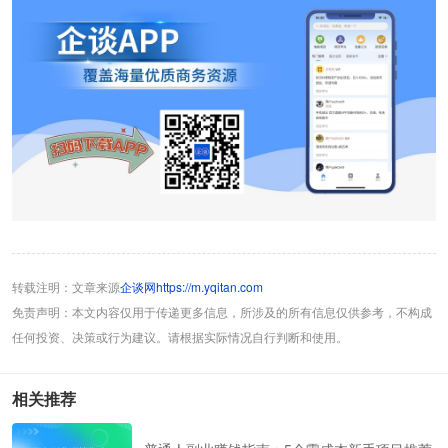
转载注明：文章来源
企谈网https://m.yqitan.com
免责声明：本文内容仅用于传递更多信息，所涉及的所有信息仅供参考，不构成
任何投资、决策或行为建议。请根据实际情况自行判断和使用。
相关推荐