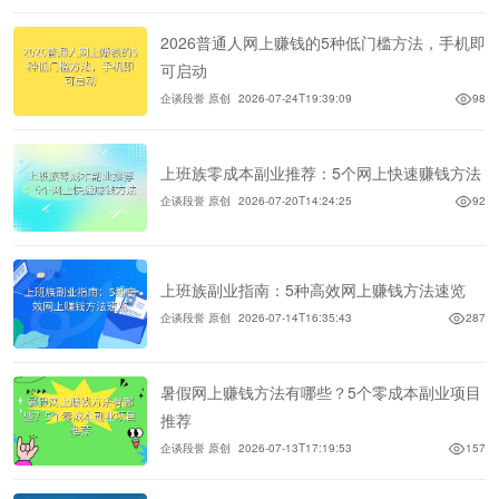
2026普通人网上赚钱的5种低门槛方法，手机即
可启动
企谈段誉 原创
2026-07-24T19:39:09
98
上班族零成本副业推荐：5个网上快速赚钱方法
企谈段誉 原创
2026-07-20T14:24:25
92
上班族副业指南：5种高效网上赚钱方法速览
企谈段誉 原创
2026-07-14T16:35:43
287
暑假网上赚钱方法有哪些？5个零成本副业项目
推荐
企谈段誉 原创
2026-07-13T17:19:53
157