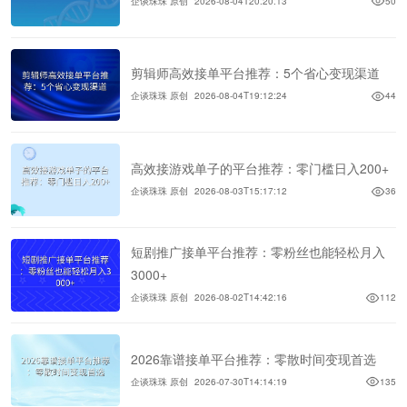
企谈珠珠 原创
2026-08-04T20:20:13
50
剪辑师高效接单平台推荐：5个省心变现渠道
企谈珠珠 原创
2026-08-04T19:12:24
44
高效接游戏单子的平台推荐：零门槛日入200+
企谈珠珠 原创
2026-08-03T15:17:12
36
短剧推广接单平台推荐：零粉丝也能轻松月入
3000+
企谈珠珠 原创
2026-08-02T14:42:16
112
2026靠谱接单平台推荐：零散时间变现首选
企谈珠珠 原创
2026-07-30T14:14:19
135