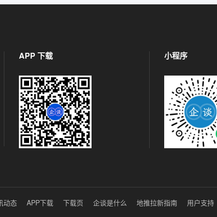
APP 下载
小程序
讯动态
APP下载
下载页
企谈是什么
地推拉新指南
用户支持