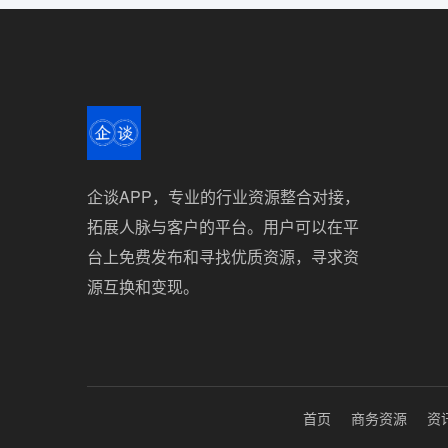
企谈APP，专业的行业资源整合对接，
拓展人脉与客户的平台。用户可以在平
台上免费发布和寻找优质资源，寻求资
源互换和变现。
首页
商务资源
资