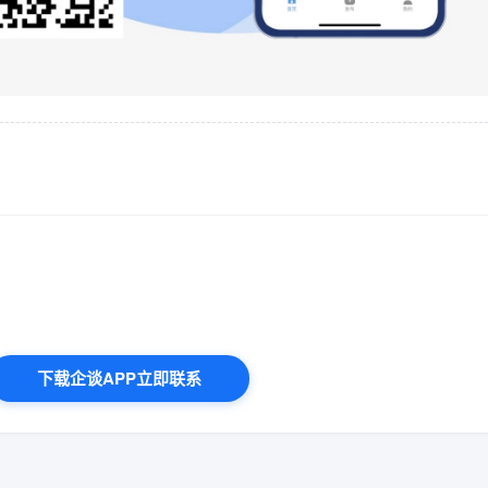
下载企谈APP立即联系