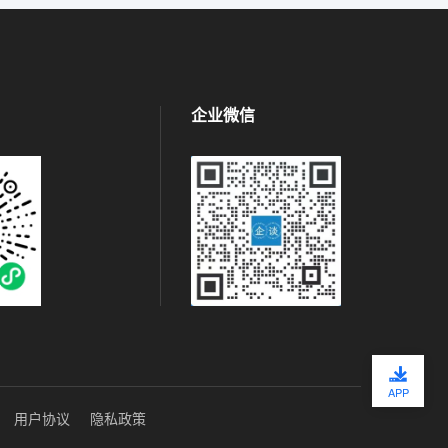
企业微信
APP
用户协议
隐私政策