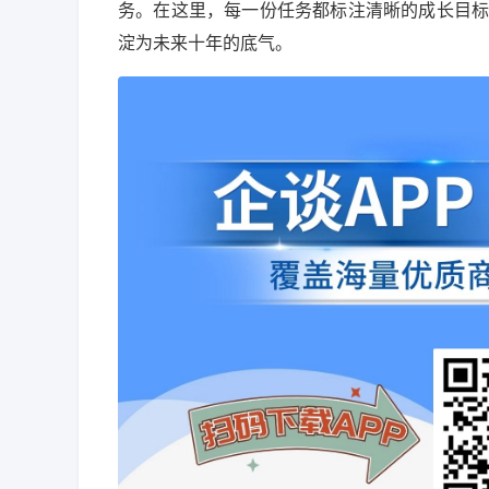
务。在这里，每一份任务都标注清晰的成长目标
淀为未来十年的底气。