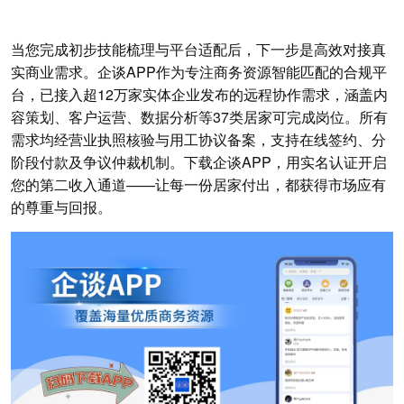
当您完成初步技能梳理与平台适配后，下一步是高效对接真
实商业需求。企谈APP作为专注商务资源智能匹配的合规平
台，已接入超12万家实体企业发布的远程协作需求，涵盖内
容策划、客户运营、数据分析等37类居家可完成岗位。所有
需求均经营业执照核验与用工协议备案，支持在线签约、分
阶段付款及争议仲裁机制。下载企谈APP，用实名认证开启
您的第二收入通道——让每一份居家付出，都获得市场应有
的尊重与回报。