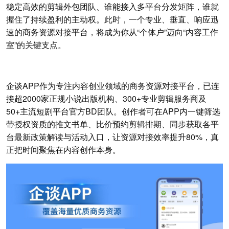
稳定高效的剪辑外包团队、谁能接入多平台分发矩阵，谁就
握住了持续盈利的主动权。此时，一个专业、垂直、响应迅
速的商务资源对接平台，将成为你从“个体户”迈向“内容工作
室”的关键支点。
企谈APP作为专注内容创业领域的商务资源对接平台，已连
接超2000家正规小说出版机构、300+专业剪辑服务商及
50+主流短剧平台官方BD团队。创作者可在APP内一键筛选
带授权资质的推文书单、比价预约剪辑排期、同步获取各平
台最新政策解读与活动入口，让资源对接效率提升80%，真
正把时间聚焦在内容创作本身。