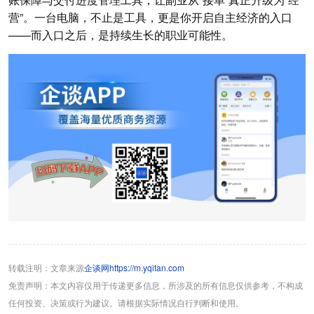
营”。一台电脑，不止是工具，更是你开启自主经济的入口
——而入口之后，是持续生长的职业可能性。
转载注明：文章来源
企谈网https://m.yqitan.com
免责声明：本文内容仅用于传递更多信息，所涉及的所有信息仅供参考，不构成
任何投资、决策或行为建议。请根据实际情况自行判断和使用。