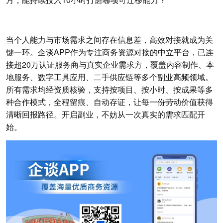
当个人能力与市场需求之间存在信息差，高效对接就成为关
键一环。企谈APP作为专注商务资源对接的中立平台，已连
接超20万认证服务商与真实企业需求方，覆盖内容制作、本
地服务、数字工具应用、二手供应链等多个副业高频领域。
所有需求均经资质核验，支持按项目、按小时、按成果等多
种合作模式，全程留痕、自动存证，让每一份劳动价值获得
清晰回报路径。开启副业，不妨从一次真实的需求匹配开
始。