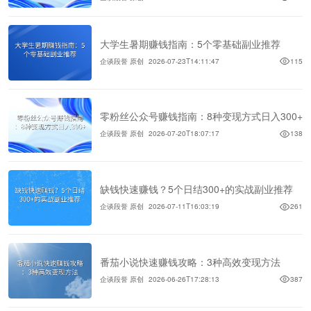
大学生暑期赚钱指南：5个零基础副业推荐
企谈段誉 原创
2026-07-23T14:11:47
115
零粉丝公众号赚钱指南：8种变现方式日入300+
企谈段誉 原创
2026-07-20T18:07:17
138
缺钱快速赚钱？5个日结300+的实战副业推荐
企谈段誉 原创
2026-07-11T16:03:19
261
番茄小说快速赚钱攻略：3种高效变现方法
企谈段誉 原创
2026-06-26T17:28:13
387