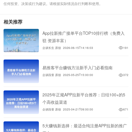
任何投资、决策或行为建议。请根据实际情况自行判断和使用。
相关推荐
App拉新推广接单平台TOP10排行榜（免费入
驻·资源丰富）
企谈长生 原创
2026-06-15T14:16:03
191
易推客平台赚钱方法新手入门必看指南
企谈段誉 原创
2025-05-25T15:00:00
372
2025年正规APP拉新平台推荐：日结100+的5
个高收益渠道
企谈段誉 原创
2025-04-21T09:00:00
671
5大赚钱新选择：最适合纯注册APP拉新的推广