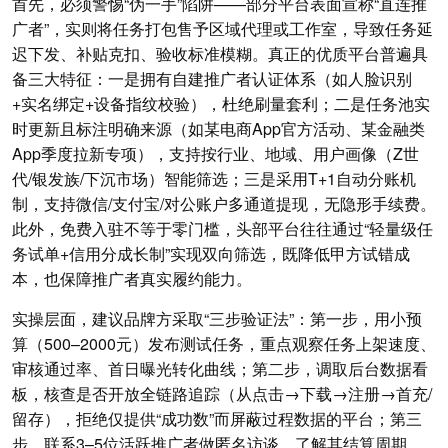
首先，必须警惕“伪一手”陷阱——部分平台表面宣称“直连推
广者”，实则将任务打包售予区域代理或工作室，导致任务延
迟下发、补贴克扣、验收标准模糊。真正的优质平台普遍具
备三大特征：一是拥有自建推广者认证体系（如人脸识别
+实名绑定+设备指纹校验），杜绝刷量套利；二是任务池实
时更新且标注明确来源（如某电商App官方活动、某金融类
App季度拉新专项），支持按行业、地域、用户画像（Z世
代/银发族/下沉市场）智能筛选；三是采用T+1自动分账机
制，支持微信/支付宝/对公账户多通道提现，无隐形手续费。
此外，免费入驻不等于零门槛，头部平台往往通过“轻量级任
务试单+信用分成长制”实现双向筛选，既降低甲方试错成
本，也保障推广者真实履约能力。
实操层面，建议品牌方采取“三步验证法”：第一步，用小预
算（500–2000元）发布测试任务，重点观察任务上架速度、
审核通过率、首日曝光转化曲线；第二步，调取后台数据看
板，核查是否开放全链路追踪（从点击→下载→注册→首充/
留存），拒绝仅提供“成功数”而屏蔽过程数据的平台；第三
步，联系3–5位活跃推广者做匿名访谈，了解其结算周期、