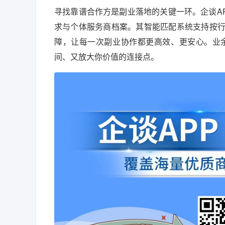
寻找靠谱合作方是副业落地的关键一环。企谈A
求与个体服务商档案。其智能匹配系统支持按
障，让每一次副业协作都更高效、更安心。业
间、又放大你价值的连接点。