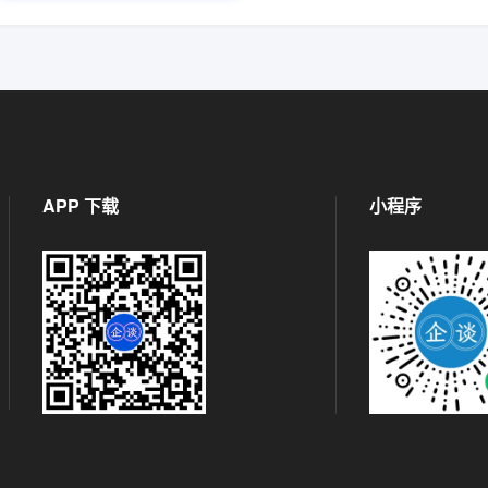
APP 下载
小程序