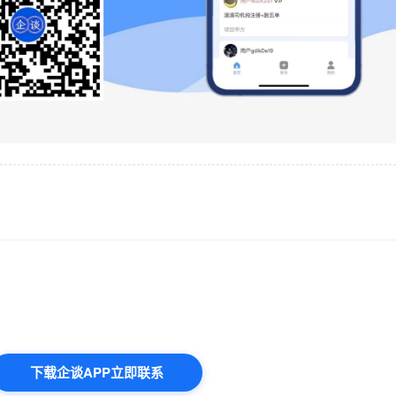
下载企谈APP立即联系