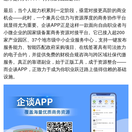
最后，当个人能力积累到一定阶段，亟需对接更高阶的商业
机会——此时，一个兼具公信力与资源厚度的商务协作平台
就显得尤为重要。企谈APP正是这样一款面向自由职业者与
小微企业的国家级备案商务资源对接平台。它已接入超200
家产业园区、37个地市级中小企业服务中心，支持一键发布
服务能力、智能匹配政府采购项目、在线签署具有司法效力
的电子合约，并提供免费的财税合规咨询与跨区域社保代缴
服务。真正的靠谱副业，始于正版工具，成于资源整合——
而企谈APP，正致力于成为你职业跃迁路上值得信赖的基础
设施。