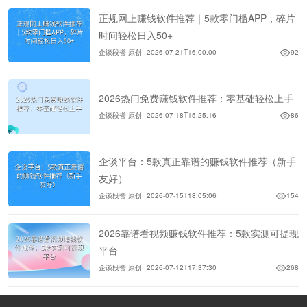
正规网上赚钱软件推荐｜5款零门槛APP，碎片
时间轻松日入50+
企谈段誉 原创
2026-07-21T16:00:00
92
2026热门免费赚钱软件推荐：零基础轻松上手
企谈段誉 原创
2026-07-18T15:25:16
86
企谈平台：5款真正靠谱的赚钱软件推荐（新手
友好）
企谈段誉 原创
2026-07-15T18:05:06
154
2026靠谱看视频赚钱软件推荐：5款实测可提现
平台
企谈段誉 原创
2026-07-12T17:37:30
268