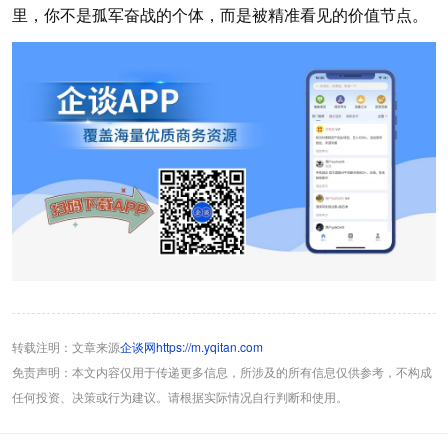
里，你不是孤军奋战的个体，而是被精准看见的价值节点。
转载注明：文章来源
企谈网https://m.yqitan.com
免责声明：本文内容仅用于传递更多信息，所涉及的所有信息仅供参考，不构成
任何投资、决策或行为建议。请根据实际情况自行判断和使用。