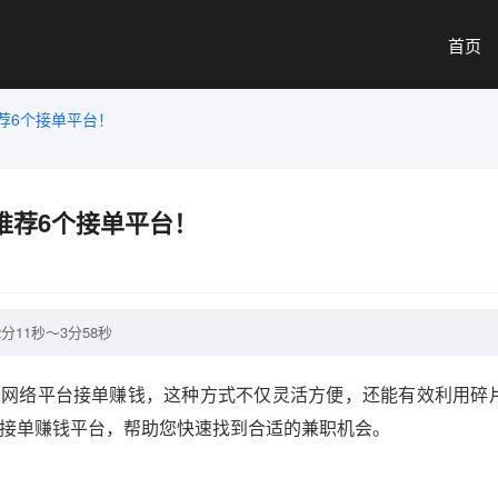
首页
荐6个接单平台！
推荐6个接单平台！
11秒～3分58秒
过网络平台接单赚钱，这种方式不仅灵活方便，还能有效利用碎
的接单赚钱平台，帮助您快速找到合适的兼职机会。