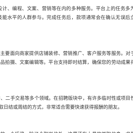
设计、编程、文案、营销等在内的多种服务。平台上的任务多
技能水平的人群参与。完成任务后，款项通常会在确认无误后
，主要面向商家提供店铺装修、营销推广、客户服务等服务。对
商品拍摄、文案编辑等。平台支持即时结算，确保您的劳动成果
房、二手交易等多个领域。在招聘版块中，有许多临时性或项目
取日结或周结的方式，非常适合需要快速获得报酬的朋友。