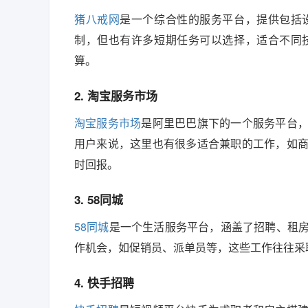
猪八戒网
是一个综合性的服务平台，提供包括
制，但也有许多短期任务可以选择，适合不同
算。
2. 淘宝服务市场
淘宝服务市场
是阿里巴巴旗下的一个服务平台
用户来说，这里也有很多适合兼职的工作，如
时回报。
3. 58同城
58同城
是一个生活服务平台，涵盖了招聘、租
作机会，如促销员、派单员等，这些工作往往采
4. 快手招聘