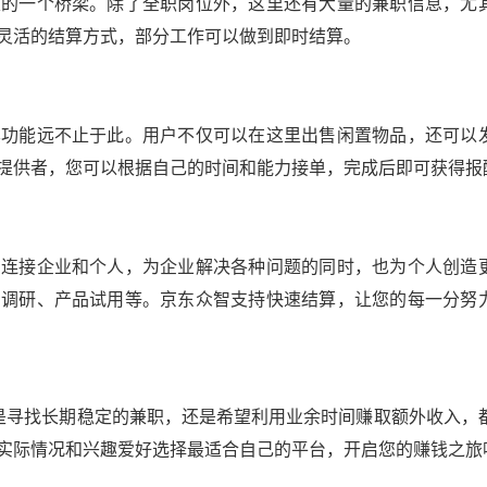
建的一个桥梁。除了全职岗位外，这里还有大量的兼职信息，尤
灵活的结算方式，部分工作可以做到即时结算。
其功能远不止于此。用户不仅可以在这里出售闲置物品，还可以
提供者，您可以根据自己的时间和能力接单，完成后即可获得报
在连接企业和个人，为企业解决各种问题的同时，也为个人创造
场调研、产品试用等。京东众智支持快速结算，让您的每一分努
是寻找长期稳定的兼职，还是希望利用业余时间赚取额外收入，
实际情况和兴趣爱好选择最适合自己的平台，开启您的赚钱之旅