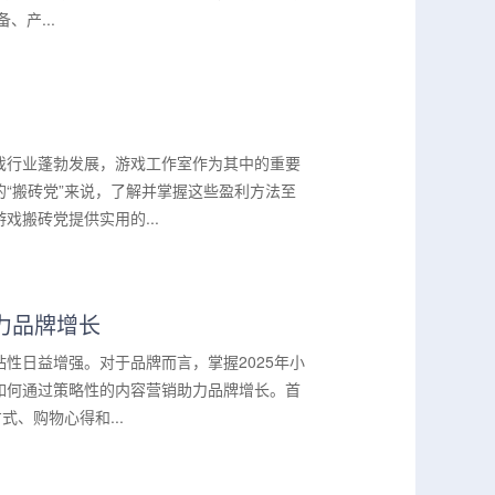
产...
戏行业蓬勃发展，游戏工作室作为其中的重要
“搬砖党”来说，了解并掌握这些盈利方法至
搬砖党提供实用的...
助力品牌增长
性日益增强。对于品牌而言，掌握2025年小
如何通过策略性的内容营销助力品牌增长。首
、购物心得和...