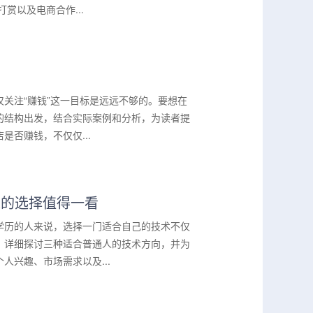
赏以及电商合作...
关注“赚钱”这一目标是远远不够的。要想在
的结构出发，结合实际案例和分析，为读者提
否赚钱，不仅仅...
人的选择值得一看
学历的人来说，选择一门适合自己的技术不仅
，详细探讨三种适合普通人的技术方向，并为
兴趣、市场需求以及...