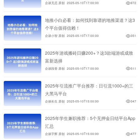
企谈无忌 原创
2025-05-10T17:00:00
972
地推小白必看：如何找到靠谱的地推渠道？这3
个平台值得信赖！
企谈小智 原创
2025-05-10T17:00:00
351
2025年游戏搬砖日赚200+？这3款端游或成致
富新选择
企谈段誉 原创
2025-05-10T17:00:00
511
2025年引流推广平台推荐：日引流1000+的三
大黑马平台
企谈长生 原创
2025-05-10T15:00:00
347
2025年学生兼职推荐：5个无押金日结平台App
汇总
企谈宇辉 原创
2025-05-10T15:00:00
477