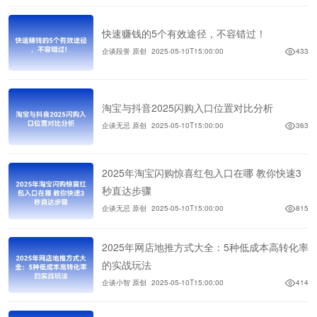
快速赚钱的5个有效途径，不容错过！
企谈段誉 原创
2025-05-10T15:00:00
433
淘宝与抖音2025闪购入口位置对比分析
企谈无忌 原创
2025-05-10T15:00:00
363
2025年淘宝闪购惊喜红包入口在哪 教你快速3
秒直达步骤
企谈无忌 原创
2025-05-10T15:00:00
815
2025年网店地推方式大全：5种低成本高转化率
的实战玩法
企谈小智 原创
2025-05-10T15:00:00
414