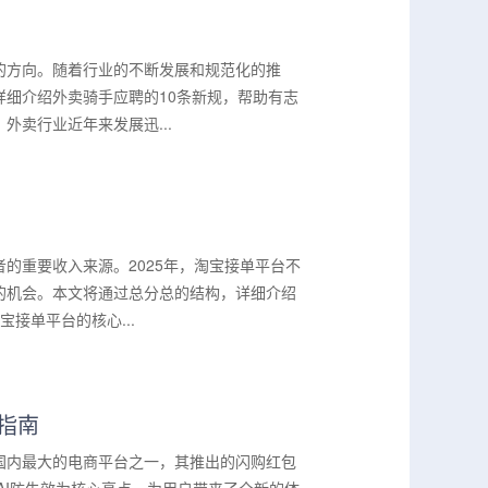
的方向。随着行业的不断发展和规范化的推
细介绍外卖骑手应聘的10条新规，帮助有志
卖行业近年来发展迅...
的重要收入来源。2025年，淘宝接单平台不
的机会。本文将通过总分总的结构，详细介绍
接单平台的核心...
效指南
国内最大的电商平台之一，其推出的闪购红包