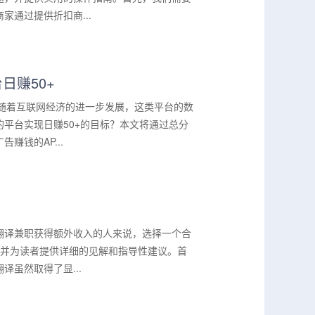
通过提供折扣商...
日赚50+
，随着互联网经济的进一步发展，这类平台的数
平台实现日赚50+的目标？本文将通过总分
钱的AP...
翻译兼职获得额外收入的人来说，选择一个合
台，并为读者提供详细的见解和指导性建议。首
虽然取得了显...