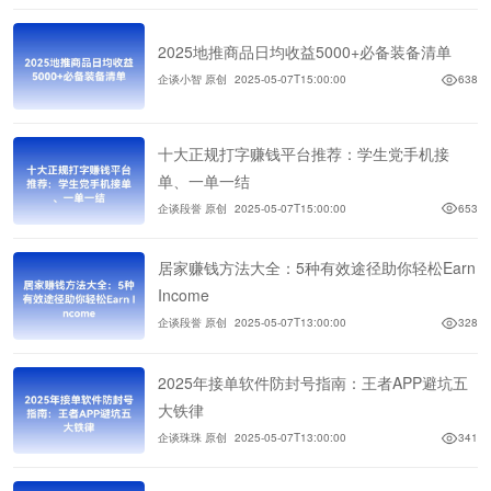
2025地推商品日均收益5000+必备装备清单
企谈小智 原创
2025-05-07T15:00:00
638
十大正规打字赚钱平台推荐：学生党手机接
单、一单一结
企谈段誉 原创
2025-05-07T15:00:00
653
居家赚钱方法大全：5种有效途径助你轻松Earn
Income
企谈段誉 原创
2025-05-07T13:00:00
328
2025年接单软件防封号指南：王者APP避坑五
大铁律
企谈珠珠 原创
2025-05-07T13:00:00
341