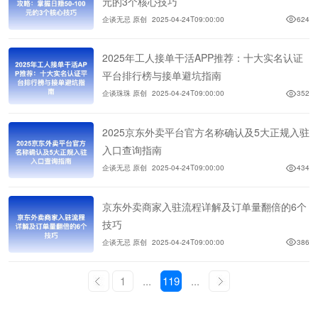
元的3个核心技巧
企谈无忌 原创
2025-04-24T09:00:00
624
2025年工人接单干活APP推荐：十大实名认证
平台排行榜与接单避坑指南
企谈珠珠 原创
2025-04-24T09:00:00
352
2025京东外卖平台官方名称确认及5大正规入驻
入口查询指南
企谈无忌 原创
2025-04-24T09:00:00
434
京东外卖商家入驻流程详解及订单量翻倍的6个
技巧
企谈无忌 原创
2025-04-24T09:00:00
386
1
...
119
...