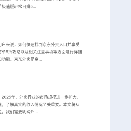
速版轻松日赚5...
用户来说，如何快速找到京东外卖入口并享受
首单5折攻略以及相关注意事项等方面进行详细
能。京东外卖是京...
2025年，外卖行业的市场规模进一步扩大，
说，了解真实的收入情况至关重要。本文将从
我们需要明确外...