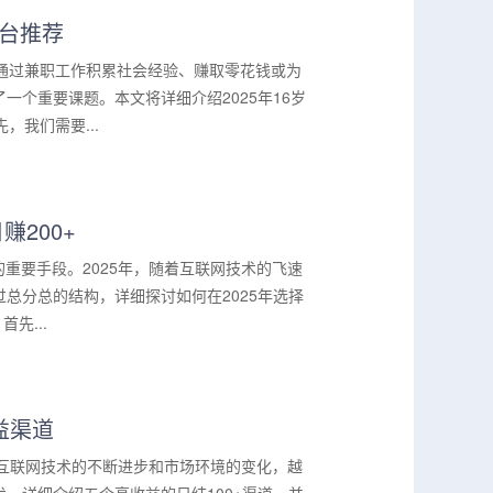
平台推荐
通过兼职工作积累社会经验、赚取零花钱或为
个重要课题。本文将详细介绍2025年16岁
我们需要...
赚200+
重要手段。2025年，随着互联网技术的飞速
总分总的结构，详细探讨如何在2025年选择
先...
益渠道
着互联网技术的不断进步和市场环境的变化，越