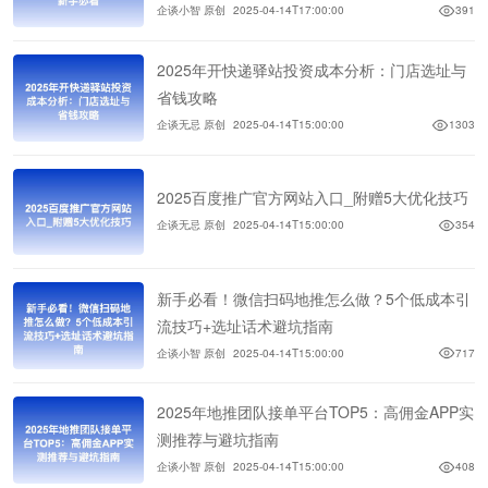
企谈小智 原创
2025-04-14T17:00:00
391
2025年开快递驿站投资成本分析：门店选址与
省钱攻略
企谈无忌 原创
2025-04-14T15:00:00
1303
2025百度推广官方网站入口_附赠5大优化技巧
企谈无忌 原创
2025-04-14T15:00:00
354
新手必看！微信扫码地推怎么做？5个低成本引
流技巧+选址话术避坑指南
企谈小智 原创
2025-04-14T15:00:00
717
2025年地推团队接单平台TOP5：高佣金APP实
测推荐与避坑指南
企谈小智 原创
2025-04-14T15:00:00
408