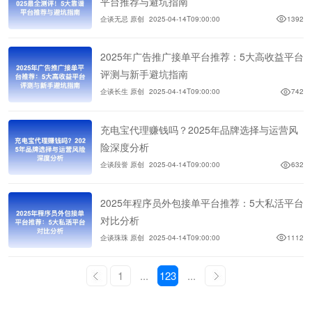
平台推荐与避坑指南
企谈无忌 原创
2025-04-14T09:00:00
1392
2025年广告推广接单平台推荐：5大高收益平台
评测与新手避坑指南
企谈长生 原创
2025-04-14T09:00:00
742
充电宝代理赚钱吗？2025年品牌选择与运营风
险深度分析
企谈段誉 原创
2025-04-14T09:00:00
632
2025年程序员外包接单平台推荐：5大私活平台
对比分析
企谈珠珠 原创
2025-04-14T09:00:00
1112
1
...
123
...