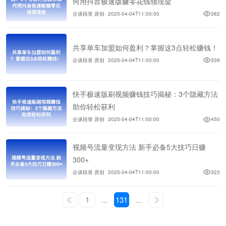
何用抖音极速版赚零花钱领现金
企谈段誉 原创
2025-04-04T11:00:00
382
共享单车加盟如何盈利？掌握这3点轻松赚钱！
企谈段誉 原创
2025-04-04T11:00:00
339
快手极速版刷视频赚钱技巧揭秘：3个隐藏方法
助你轻松获利
企谈段誉 原创
2025-04-04T11:00:00
450
视频号流量变现方法 新手必备5大技巧日赚
300+
企谈段誉 原创
2025-04-04T11:00:00
323
1
...
131
...