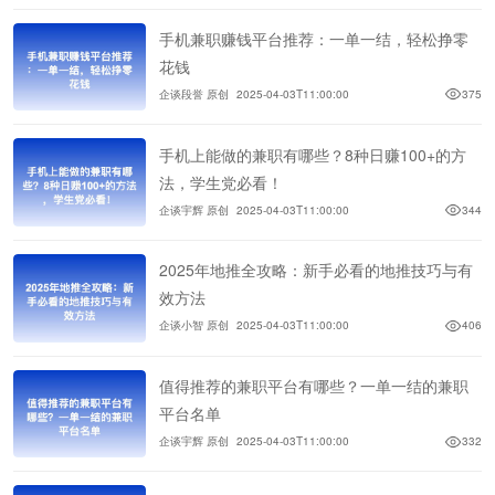
手机兼职赚钱平台推荐：一单一结，轻松挣零
花钱
企谈段誉 原创
2025-04-03T11:00:00
375
手机上能做的兼职有哪些？8种日赚100+的方
法，学生党必看！
企谈宇辉 原创
2025-04-03T11:00:00
344
2025年地推全攻略：新手必看的地推技巧与有
效方法
企谈小智 原创
2025-04-03T11:00:00
406
值得推荐的兼职平台有哪些？一单一结的兼职
平台名单
企谈宇辉 原创
2025-04-03T11:00:00
332