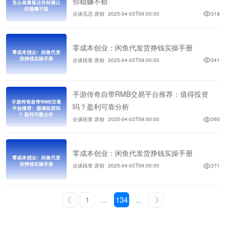
你稳赚不赔
企谈无忌 原创
2025-04-03T09:00:00
318
零成本创业：闲鱼代发货挣钱实操手册
企谈段誉 原创
2025-04-03T09:00:00
341
手游传奇自带RMB交易平台推荐：值得投资
吗？盈利可靠分析
企谈段誉 原创
2025-04-03T09:00:00
390
零成本创业：闲鱼代发货挣钱实操手册
企谈段誉 原创
2025-04-03T09:00:00
371
1
...
134
...