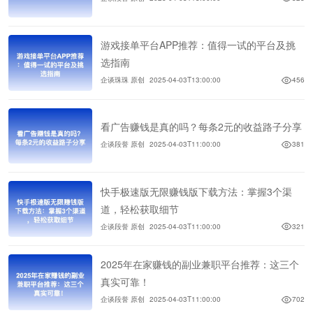
游戏接单平台APP推荐：值得一试的平台及挑
选指南
企谈珠珠 原创
2025-04-03T13:00:00
456
看广告赚钱是真的吗？每条2元的收益路子分享
企谈段誉 原创
2025-04-03T11:00:00
381
快手极速版无限赚钱版下载方法：掌握3个渠
道，轻松获取细节
企谈段誉 原创
2025-04-03T11:00:00
321
2025年在家赚钱的副业兼职平台推荐：这三个
真实可靠！
企谈段誉 原创
2025-04-03T11:00:00
702