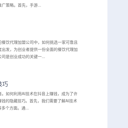
策略。首先，手游...
的餐饮代理加盟公司中，如何挑选一家可靠且
度出发，为创业者提供一份全面的餐饮代理加
是创业成功的关键一...
技巧
。如何利用AI技术在抖音上赚钱，成为了许
赚钱的隐藏技巧。首先，我们需要了解AI技术
个方面。通...