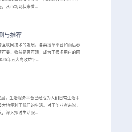
从市场现状来看...
测与推荐
着互联网技术的发展，各类接单平台如雨后春
否可靠、收益是否可观，成为了很多用户的困
5年五大高收益平...
速发展，生活服务平台已经成为人们日常生活中
极大地便利了我们的生活。对于创业者来说，
深入探讨生活服...