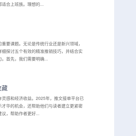
合上班族。理想的...
的重要课题。无论是传统行业还是新兴领域，
详细探讨五个有效的精准推销技巧，并结合实
首先，我们需要明确...
收藏
灵感和经济收益。2025年，推文接单平台已
示才华的机会，还帮助他们与读者建立更紧密
，帮助作者更好...