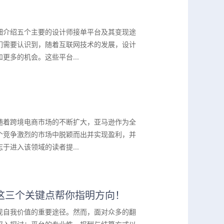
细介绍五个主要的设计师接单平台及其变现途
们需要认识到，随着互联网技术的发展，设计
多的机会。这些平台...
随着跨境电商市场的不断扩大，亚马逊作为全
个竞争激烈的市场中脱颖而出并实现盈利，并
进入该领域的读者提...
这三个关键点帮你指明方向！
现自我价值的重要途径。然而，面对众多的翻