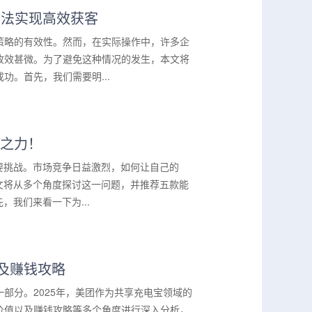
方法实现高效获客
策略的有效性。然而，在实际操作中，许多企
收效甚微。为了避免这种情况的发生，本文将
。首先，我们需要明...
臂之力！
要挑战。市场竞争日益激烈，如何让自己的
文将从多个角度探讨这一问题，并推荐五款能
我们来看一下为...
及赚钱攻略
部分。2025年，美团作为共享充电宝领域的
价值以及赚钱攻略等多个角度进行深入分析，