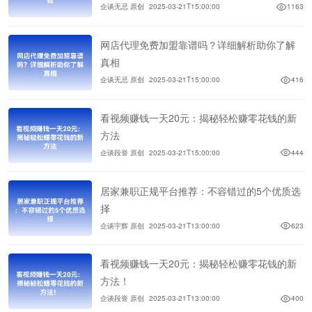
企谈无忌 原创
2025-03-21T15:00:00
1163
网店代理免费加盟靠谱吗？详细解析助你了解
真相
企谈无忌 原创
2025-03-21T15:00:00
416
看视频赚钱一天20元：揭秘轻松赚零花钱的新
方法
企谈段誉 原创
2025-03-21T15:00:00
444
居家兼职正规平台推荐：不容错过的5个优质选
择
企谈宇辉 原创
2025-03-21T13:00:00
623
看视频赚钱一天20元：揭秘轻松赚零花钱的新
方法！
企谈段誉 原创
2025-03-21T13:00:00
400