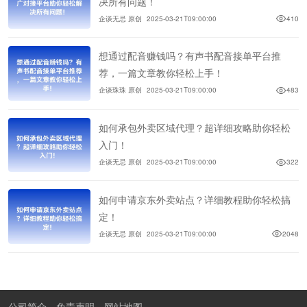
决所有问题！
企谈无忌 原创
2025-03-21T09:00:00
410
想通过配音赚钱吗？有声书配音接单平台推
荐，一篇文章教你轻松上手！
企谈珠珠 原创
2025-03-21T09:00:00
483
如何承包外卖区域代理？超详细攻略助你轻松
入门！
企谈无忌 原创
2025-03-21T09:00:00
322
如何申请京东外卖站点？详细教程助你轻松搞
定！
企谈无忌 原创
2025-03-21T09:00:00
2048
公司简介
免责声明
网站地图