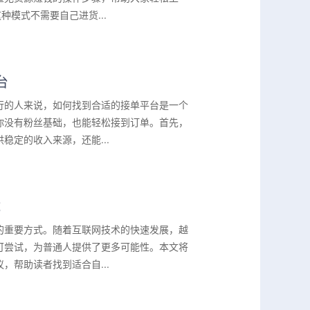
模式不需要自己进货...
台
行的人来说，如何找到合适的接单平台是一个
你没有粉丝基础，也能轻松接到订单。首先，
定的收入来源，还能...
试
的重要方式。随着互联网技术的快速发展，越
可尝试，为普通人提供了更多可能性。本文将
帮助读者找到适合自...