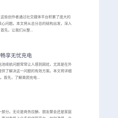
。这些创作者通过社交媒体平台积累了庞大的
核心问题。本文将从总分总的结构出发，深入
先，让我们从整...
时畅享无忧充电
电池续航问题常常让人感到困扰，尤其是在外
提供了解决这一问题的有效方案。本文将详细
首先，了解美团充电...
一部分。无论是商务应酬、朋友聚会还是家庭