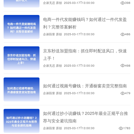
企谈无忌 原创
2025-03-17T13:00:00
398
电商一件代发能赚钱吗？如何通过一件代发盈
利？完整答案解析
企谈段誉 原创
2025-03-17T13:00:00
486
京东秒送加盟指南：抓住即时配送风口，快速
上手！
企谈无忌 原创
2025-03-17T13:00:00
498
如何通过视频号赚钱：开通橱窗卖货完整指南
企谈段誉 原创
2025-03-17T13:00:00
479
如何通过抄小说赚钱？2025年最全正规平台推
荐与安全避坑指南
企谈段誉 原创
2025-03-17T13:00:00
1783