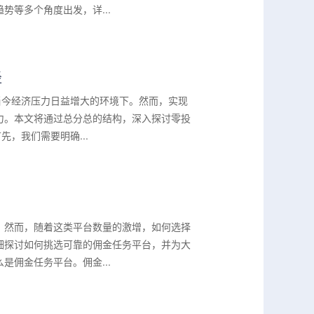
等多个角度出发，详...
径
当今经济压力日益增大的环境下。然而，实现
力。本文将通过总分总的结构，深入探讨零投
，我们需要明确...
。然而，随着这类平台数量的激增，如何选择
细探讨如何挑选可靠的佣金任务平台，并为大
佣金任务平台。佣金...