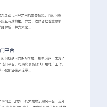
经成为企业与用户之间的重要桥梁。而如何高
传统且有效的推广方式，依然占据着重要地
解析，并为大家...
热门平台
。如何找到可靠的APP推广接单渠道，成为了
个热门平台，帮助您更高效地开展推广工作。
仅能够带来流量...
作为阿里巴巴旗下的末端物流服务平台，近年