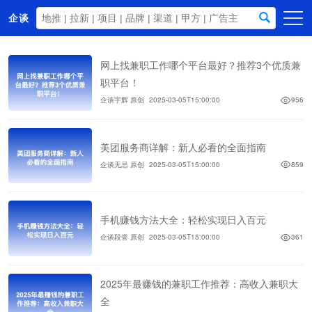
企谈
首页
网上找兼职工作哪个平台最好？推荐3个优质兼
商务资源
职平台！
企谈宇辉 原创
2025-03-05T15:00:00
956
资讯动态
关于我们
美团服务商详解：新人必看的全面指南
企谈无忌 原创
2025-03-05T15:00:00
859
手机赚钱方法大全：轻松实现日入百元
企谈段誉 原创
2025-03-05T15:00:00
361
2025年最赚钱的兼职工作推荐：高收入兼职大
全