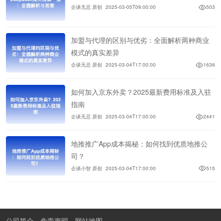
企谈无忌 原创
2025-03-05T09:00:00
503
加盟与代理的区别与优劣：全面解析两种商业
模式的真实差异
企谈无忌 原创
2025-03-04T17:00:00
1636
如何加入京东外卖？2025最新费用标准及入驻
指南
企谈无忌 原创
2025-03-04T17:00:00
2441
地推推广App成本揭秘：如何找到优质地推公
司？
企谈小智 原创
2025-03-04T17:00:00
515
公司简介
免责声明
网站地图