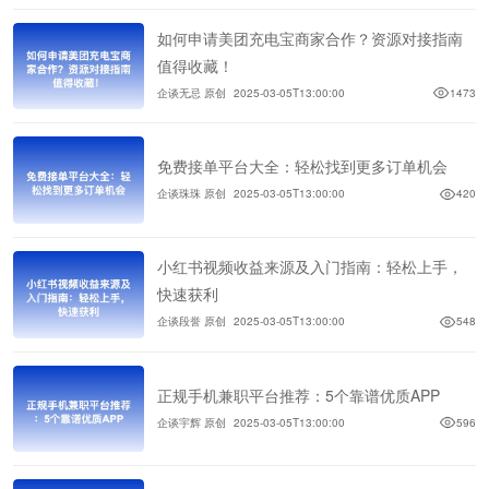
如何申请美团充电宝商家合作？资源对接指南
值得收藏！
企谈无忌 原创
2025-03-05T13:00:00
1473
免费接单平台大全：轻松找到更多订单机会
企谈珠珠 原创
2025-03-05T13:00:00
420
小红书视频收益来源及入门指南：轻松上手，
快速获利
企谈段誉 原创
2025-03-05T13:00:00
548
正规手机兼职平台推荐：5个靠谱优质APP
企谈宇辉 原创
2025-03-05T13:00:00
596