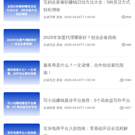
宝妈在家兼职赚钱日结方法大全：5种灵活方式
轻松增收
企谈宇辉 原创
2025-03-04T11:00:00
606
2025年加盟代理哪家好？创业必备指南
企谈无忌 原创
2025-03-04T11:00:00
496
服务商是什么？一文读懂，合作创业避坑指
南！
企谈无忌 原创
2025-03-04T11:00:00
1584
写小说赚钱最佳平台推荐：5个高收益写作平台
企谈段誉 原创
2025-03-04T11:00:00
1607
京东电商平台入驻指南：零基础开店全流程解