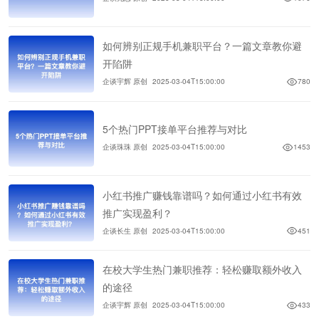
如何辨别正规手机兼职平台？一篇文章教你避
开陷阱
企谈宇辉 原创
2025-03-04T15:00:00
780
5个热门PPT接单平台推荐与对比
企谈珠珠 原创
2025-03-04T15:00:00
1453
小红书推广赚钱靠谱吗？如何通过小红书有效
推广实现盈利？
企谈长生 原创
2025-03-04T15:00:00
451
在校大学生热门兼职推荐：轻松赚取额外收入
的途径
企谈宇辉 原创
2025-03-04T15:00:00
433