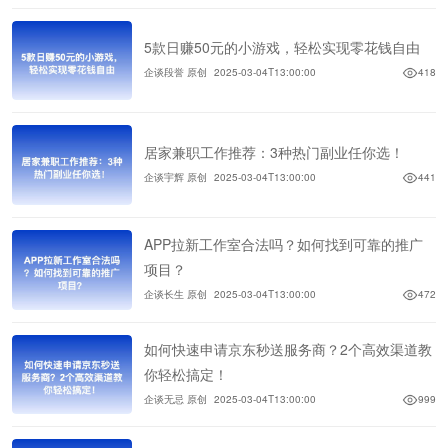
5款日赚50元的小游戏，轻松实现零花钱自由
企谈段誉 原创
2025-03-04T13:00:00
418
居家兼职工作推荐：3种热门副业任你选！
企谈宇辉 原创
2025-03-04T13:00:00
441
APP拉新工作室合法吗？如何找到可靠的推广
项目？
企谈长生 原创
2025-03-04T13:00:00
472
如何快速申请京东秒送服务商？2个高效渠道教
你轻松搞定！
企谈无忌 原创
2025-03-04T13:00:00
999