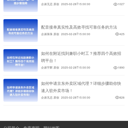
企谈无忌 原创
2025-02-28T15:00:00
1027
配音接单真实性及高效寻找可靠任务的方法
企谈珠珠 原创
2025-02-28T15:00:00
425
如何在附近找到兼职小时工？推荐四个高效招
聘平台！
企谈宇辉 原创
2025-02-28T15:00:00
1890
如何申请京东外卖区域代理？详细步骤助你快
速入驻外卖市场！
企谈无忌 原创
2025-02-28T15:00:00
826
公司简介
免责声明
网站地图