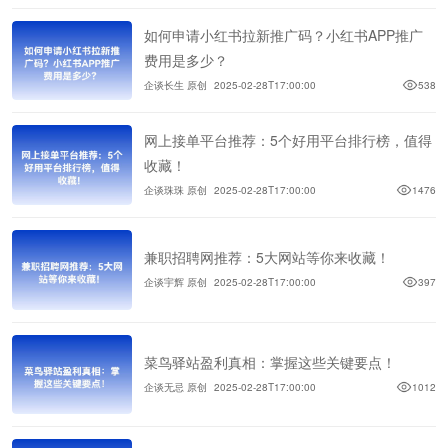
如何申请小红书拉新推广码？小红书APP推广
费用是多少？
企谈长生 原创
2025-02-28T17:00:00
538
网上接单平台推荐：5个好用平台排行榜，值得
收藏！
企谈珠珠 原创
2025-02-28T17:00:00
1476
兼职招聘网推荐：5大网站等你来收藏！
企谈宇辉 原创
2025-02-28T17:00:00
397
菜鸟驿站盈利真相：掌握这些关键要点！
企谈无忌 原创
2025-02-28T17:00:00
1012