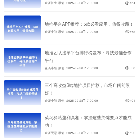
企谈长生 原创
2025-02-28T17:00:00
464
地推平台APP推荐：5款必看应用，值得收藏！
企谈小智 原创
2025-02-28T17:00:00
568
地推团队接单平台排行榜发布：寻找最佳合作
平台
企谈小智 原创
2025-02-28T17:00:00
550
三个高收益B端地推项目推荐，市场广阔前景
好！
企谈小智 原创
2025-02-28T17:00:00
401
菜鸟驿站盈利真相：掌握这些关键要点才能成
功！
企谈无忌 原创
2025-02-28T17:00:00
522