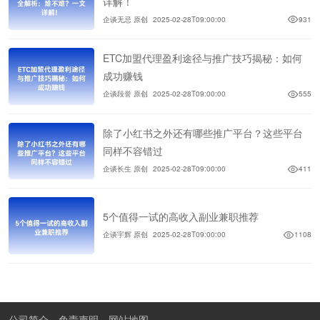
详解！
企谈无忌 原创
2025-02-28T09:00:00
931
ETC加盟代理盈利途径与推广技巧揭秘：如何
成功赚钱
企谈段誉 原创
2025-02-28T09:00:00
555
除了小红书之外还有哪些推广平台？这些平台
同样不容错过
企谈长生 原创
2025-02-28T09:00:00
411
5个值得一试的高收入副业兼职推荐
企谈宇辉 原创
2025-02-28T09:00:00
1108
公司简介
免责声明
网站地图