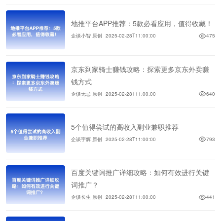
地推平台APP推荐：5款必看应用，值得收藏！
企谈小智 原创
2025-02-28T11:00:00
475
京东到家骑士赚钱攻略：探索更多京东外卖赚
钱方式
企谈无忌 原创
2025-02-28T11:00:00
640
5个值得尝试的高收入副业兼职推荐
企谈宇辉 原创
2025-02-28T11:00:00
793
百度关键词推广详细攻略：如何有效进行关键
词推广？
企谈长生 原创
2025-02-28T11:00:00
441