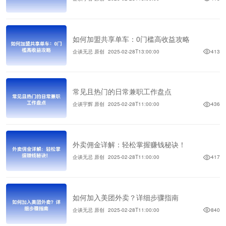
如何加盟共享单车：0门槛高收益攻略
企谈无忌 原创
2025-02-28T13:00:00
413
常见且热门的日常兼职工作盘点
企谈宇辉 原创
2025-02-28T11:00:00
436
外卖佣金详解：轻松掌握赚钱秘诀！
企谈无忌 原创
2025-02-28T11:00:00
417
如何加入美团外卖？详细步骤指南
企谈无忌 原创
2025-02-28T11:00:00
840