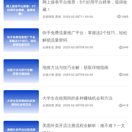
网上接单平台推荐：5个好用平台榜单，值得收
藏！
企谈珠珠 原创
2025-02-28T11:00:00
1685
快手免费流量推广平台：掌握这2个技巧，轻松
解锁流量密码
企谈长生 原创
2025-02-28T09:00:00
346
地推方法与技巧全解：获取详细指南
企谈小智 原创
2025-02-28T09:00:00
388
大学生在校期间的多种赚钱机会和方法
企谈段誉 原创
2025-02-28T09:00:00
418
美团外卖开店注册流程全解析：难不难？一文