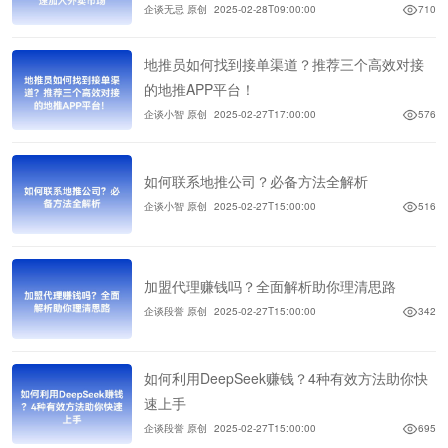
企谈无忌 原创
2025-02-28T09:00:00
710
地推员如何找到接单渠道？推荐三个高效对接
的地推APP平台！
企谈小智 原创
2025-02-27T17:00:00
576
如何联系地推公司？必备方法全解析
企谈小智 原创
2025-02-27T15:00:00
516
加盟代理赚钱吗？全面解析助你理清思路
企谈段誉 原创
2025-02-27T15:00:00
342
如何利用DeepSeek赚钱？4种有效方法助你快
速上手
企谈段誉 原创
2025-02-27T15:00:00
695