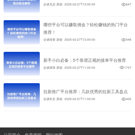
企谈无忌 原创
2025-02-27T13:00:00
647
哪些平台可以赚取佣金？轻松赚钱的热门平台
推荐！
企谈段誉 原创
2025-02-27T13:00:00
546
新手小白必备：5个靠谱正规的接单平台推荐
企谈珠珠 原创
2025-02-27T11:00:00
1747
拉新推广平台推荐：几款优秀的拉新工具盘点
企谈长生 原创
2025-02-27T11:00:00
402
公司简介
免责声明
网站地图