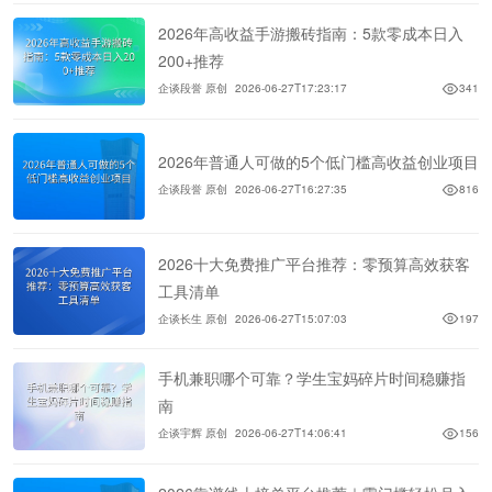
2026年高收益手游搬砖指南：5款零成本日入
200+推荐
企谈段誉 原创
2026-06-27T17:23:17
341
2026年普通人可做的5个低门槛高收益创业项目
企谈段誉 原创
2026-06-27T16:27:35
816
2026十大免费推广平台推荐：零预算高效获客
工具清单
企谈长生 原创
2026-06-27T15:07:03
197
手机兼职哪个可靠？学生宝妈碎片时间稳赚指
南
企谈宇辉 原创
2026-06-27T14:06:41
156