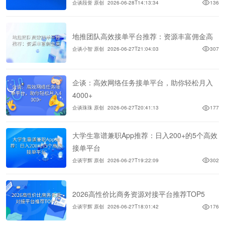
企谈段誉 原创
2026-06-28T14:13:34
136
地推团队高效接单平台推荐：资源丰富佣金高
企谈小智 原创
2026-06-27T21:04:03
307
企谈：高效网络任务接单平台，助你轻松月入
4000+
企谈珠珠 原创
2026-06-27T20:41:13
177
大学生靠谱兼职App推荐：日入200+的5个高效
接单平台
企谈宇辉 原创
2026-06-27T19:22:09
302
2026高性价比商务资源对接平台推荐TOP5
企谈宇辉 原创
2026-06-27T18:01:42
176