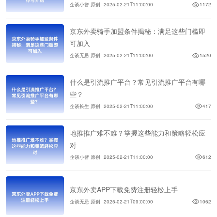
企谈小智 原创
2025-02-21T11:00:00
1172
京东外卖骑手加盟条件揭秘：满足这些门槛即
可加入
企谈无忌 原创
2025-02-21T11:00:00
1520
什么是引流推广平台？常见引流推广平台有哪
些？
企谈长生 原创
2025-02-21T11:00:00
417
地推推广难不难？掌握这些能力和策略轻松应
对
企谈小智 原创
2025-02-21T11:00:00
612
京东外卖APP下载免费注册轻松上手
企谈无忌 原创
2025-02-21T09:00:00
1062