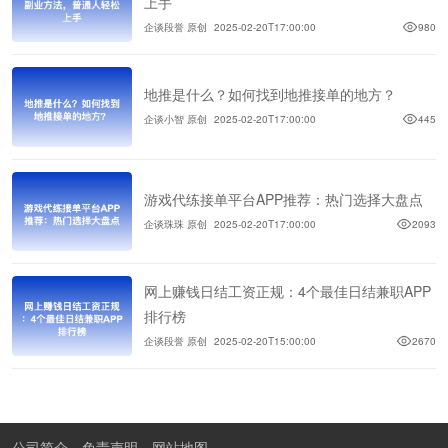
上手
企谈段誉 原创
2025-02-20T17:00:00
980
地推是什么？如何找到地推接单的地方？
企谈小智 原创
2025-02-20T17:00:00
445
游戏代练接单平台APP推荐：热门选择大盘点
企谈珠珠 原创
2025-02-20T17:00:00
2093
网上赚钱日结工资正规：4个最佳日结兼职APP
排行榜
企谈段誉 原创
2025-02-20T15:00:00
2670
公司简介
免责声明
网站地图