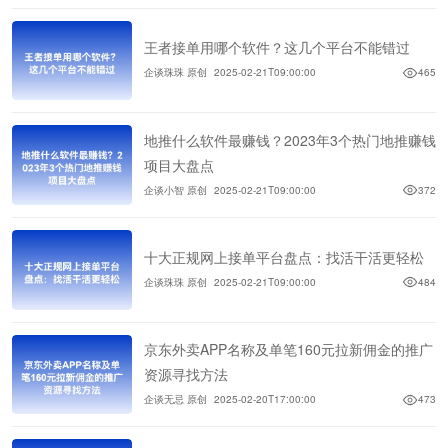
王者接单用哪个软件？这几个平台不能错过
企谈珠珠 原创
2025-02-21T09:00:00
465
地推什么软件最赚钱？2023年3个热门地推赚钱
项目大盘点
企谈小智 原创
2025-02-21T09:00:00
372
十大正规网上接单平台盘点：找活干活更轻松
企谈珠珠 原创
2025-02-21T09:00:00
484
京东外卖APP名称及单笔160元拉新佣金的推广
资源寻找方法
企谈无忌 原创
2025-02-20T17:00:00
473