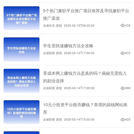
5个热门兼职平台推广项目推荐及寻找兼职平台
推广渠道
企谈长生 原创
2025-02-15T09:00:00
478
学生党快速赚钱方法全攻略
企谈段誉 原创
2025-02-14T17:00:00
972
零成本网上赚钱方法是真的吗？揭秘无需投入
的副业选择
企谈段誉 原创
2025-02-14T17:00:00
598
10元小投资平台能否赚钱？靠谱的搞钱网站推
荐
企谈段誉 原创
2025-02-14T15:00:00
425