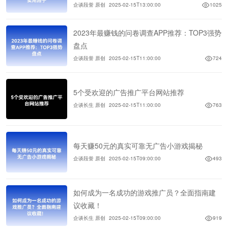
企谈段誉 原创
2025-02-15T13:00:00
1025
2023年最赚钱的问卷调查APP推荐：TOP3强势
盘点
企谈段誉 原创
2025-02-15T11:00:00
724
5个受欢迎的广告推广平台网站推荐
企谈长生 原创
2025-02-15T11:00:00
763
每天赚50元的真实可靠无广告小游戏揭秘
企谈段誉 原创
2025-02-15T09:00:00
493
如何成为一名成功的游戏推广员？全面指南建
议收藏！
企谈长生 原创
2025-02-15T09:00:00
919