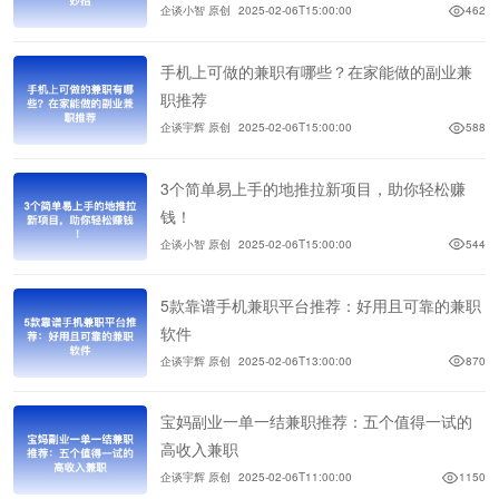
企谈小智 原创
2025-02-06T15:00:00
462
手机上可做的兼职有哪些？在家能做的副业兼
职推荐
企谈宇辉 原创
2025-02-06T15:00:00
588
3个简单易上手的地推拉新项目，助你轻松赚
钱！
企谈小智 原创
2025-02-06T15:00:00
544
5款靠谱手机兼职平台推荐：好用且可靠的兼职
软件
企谈宇辉 原创
2025-02-06T13:00:00
870
宝妈副业一单一结兼职推荐：五个值得一试的
高收入兼职
企谈宇辉 原创
2025-02-06T11:00:00
1150