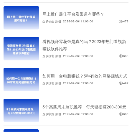
网上推广最佳平台及渠道有哪些？
企谈长生 原创
2025-02-06T11:00:00
479
看视频赚零花钱是真的吗？2023年热门看视频
赚钱软件推荐
企谈段誉 原创
2025-02-06T09:00:00
668
如何用一台电脑赚钱？5种有效的网络赚钱方式
企谈段誉 原创
2025-02-06T09:00:00
497
5个高薪周末兼职推荐，每天轻松赚200-300元
企谈宇辉 原创
2025-02-06T09:00:00
668