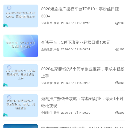
2026短剧推广授权平台TOP10：零粉丝日赚
300+
企谈长生 原创
2026-06-10T17:12:13
239
企谈平台：5种下班副业轻松日赚100元
企谈段誉 原创
2026-06-10T16:06:04
196
2026在家赚钱的5个简单副业推荐，零成本轻松
上手
企谈段誉 原创
2026-06-10T15:09:08
366
短剧推广赚钱全攻略：零基础副业，每天1小时
轻松变现
企谈长生 原创
2026-06-10T14:29:30
293