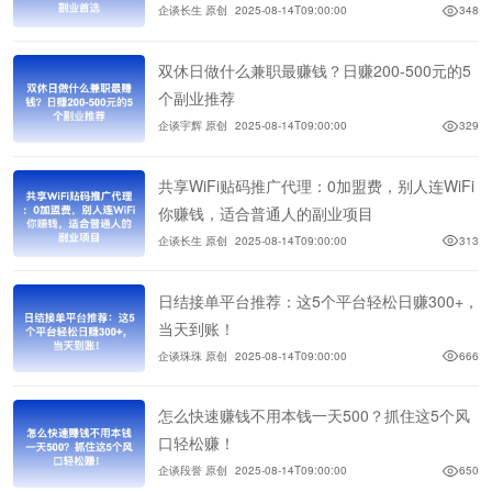
企谈长生 原创
2025-08-14T09:00:00
348
双休日做什么兼职最赚钱？日赚200-500元的5
个副业推荐
企谈宇辉 原创
2025-08-14T09:00:00
329
共享WiFi贴码推广代理：0加盟费，别人连WiFi
你赚钱，适合普通人的副业项目
企谈长生 原创
2025-08-14T09:00:00
313
日结接单平台推荐：这5个平台轻松日赚300+，
当天到账！
企谈珠珠 原创
2025-08-14T09:00:00
666
怎么快速赚钱不用本钱一天500？抓住这5个风
口轻松赚！
企谈段誉 原创
2025-08-14T09:00:00
650