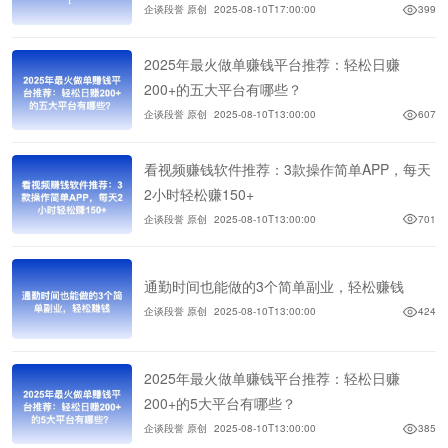
企谈段誉 原创
2025-08-10T17:00:00
399
2025年最火做单赚钱平台推荐：轻松日赚
200+的五大平台有哪些？
企谈段誉 原创
2025-08-10T13:00:00
607
看视频赚钱软件推荐：3款操作简单APP，每天
2小时轻松赚150+
企谈段誉 原创
2025-08-10T13:00:00
701
通勤时间也能做的3个简单副业，轻松赚钱
企谈段誉 原创
2025-08-10T13:00:00
424
2025年最火做单赚钱平台推荐：轻松日赚
200+的5大平台有哪些？
企谈段誉 原创
2025-08-10T13:00:00
385